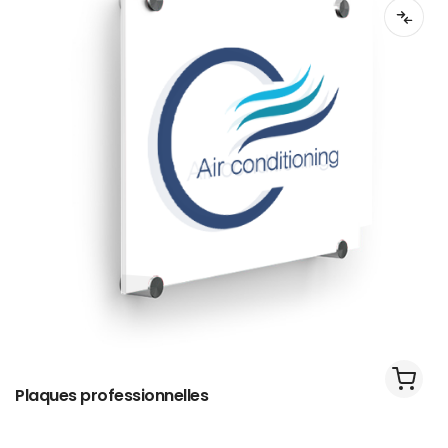
Plaques professionnelles