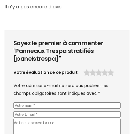
Il n’y a pas encore d’avis.
Soyez le premier à commenter
"Panneaux Trespa stratifiés
[panelstrespa]"
Votre évaluation de ce produit
Votre adresse e-mail ne sera pas publiée.
Les
champs obligatoires sont indiqués avec
*