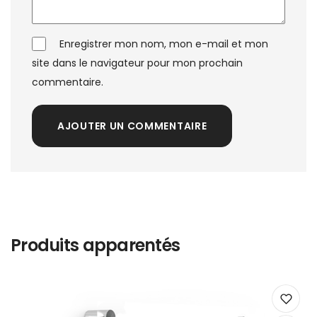
Enregistrer mon nom, mon e-mail et mon
site dans le navigateur pour mon prochain
commentaire.
AJOUTER UN COMMENTAIRE
Produits apparentés