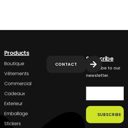
Products
Subscribe
Boutique
CONTACT
Subscribe to our
Vêtements
newsletter.
Commercial
Cadeaux
Exterieur
Emballage
Stickers