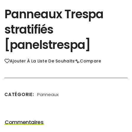
Panneaux Trespa
stratifiés
[panelstrespa]
Ajouter À La Liste De Souhaits
Compare
CATÉGORIE
Panneaux
Commentaires