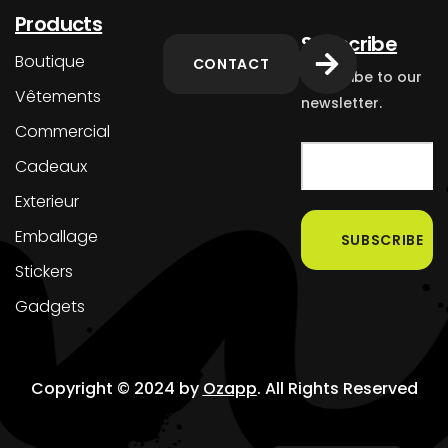
Products
Subscribe
Boutique
CONTACT
Subscribe to our
Vêtements
newsletter.
Commercial
Cadeaux
Exterieur
Emballage
Stickers
Gadgets
Copyright © 2024 by
Ozapp
. All Rights Reserved