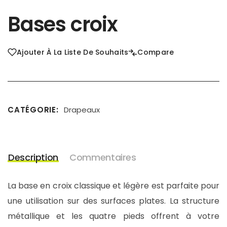
Bases croix
Ajouter À La Liste De Souhaits
Compare
CATÉGORIE
Drapeaux
Description
Commentaires
La base en croix classique et légère est parfaite pour
une utilisation sur des surfaces plates. La structure
métallique et les quatre pieds offrent à votre