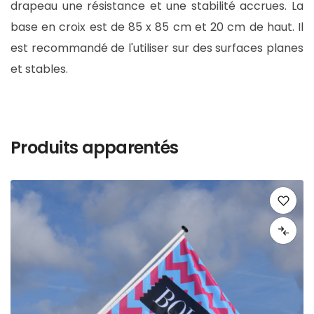
drapeau une résistance et une stabilité accrues. La
base en croix est de 85 x 85 cm et 20 cm de haut. Il
est recommandé de l'utiliser sur des surfaces planes
et stables.
Produits apparentés