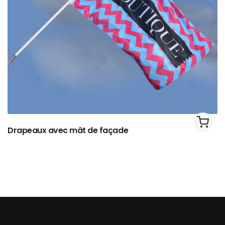
Drapeaux avec mât de façade