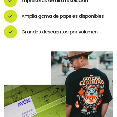
Impresoras de alta resolución
Amplia gama de papeles disponibles
Grandes descuentos por volumen