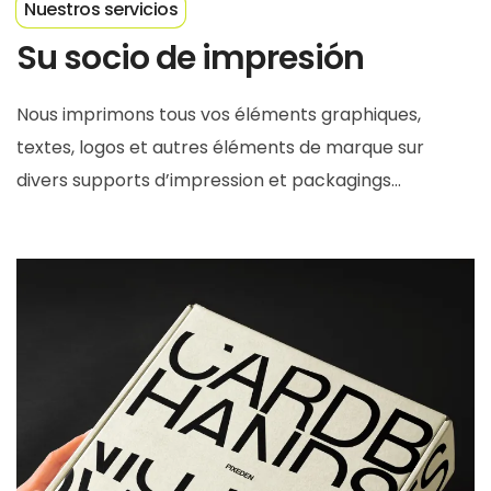
Nuestros servicios
Su socio de impresión
Nous imprimons tous vos éléments graphiques,
textes, logos et autres éléments de marque sur
divers supports d’impression et packagings…