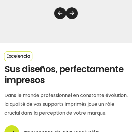
Excelencia
Sus diseños, perfectamente
impresos
Dans le monde professionnel en constante évolution,
la qualité de vos supports imprimés joue un rôle
crucial dans la perception de votre marque.