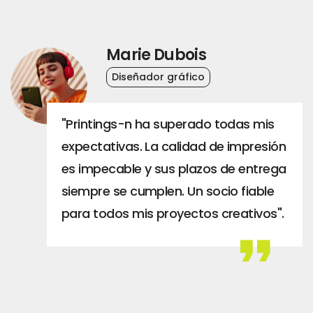
Marie Dubois
Diseñador gráfico
"Printings-n ha superado todas mis
expectativas. La calidad de impresión
es impecable y sus plazos de entrega
siempre se cumplen. Un socio fiable
para todos mis proyectos creativos".