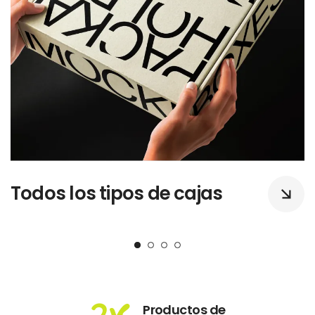
Todos los tipos de cajas
Productos de